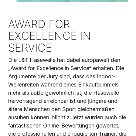
AWARD FOR
EXCELLENCE IN
SERVICE
Die L&T Hasewelle hat dabei europaweit den
„Award for Excellence in Service“ erhalten. Die
Argumente der Jury sind, dass das Indoor-
Wellenreiten während eines Einkaufbummels
mehr als außergewöhnlich ist, die Hasewelle
hervorragend erreichbar ist und jüngere und
ältere Menschen den Sport gleichermaßen
ausüben können. Nicht zuletzt wurden auch die
fantastischen Online-Bewertungen gewertet,
die professionellen und engagierten Trainer, die