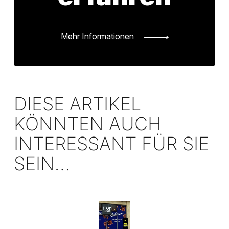
Mehr Informationen
DIESE ARTIKEL
KÖNNTEN AUCH
INTERESSANT FÜR SIE
SEIN…