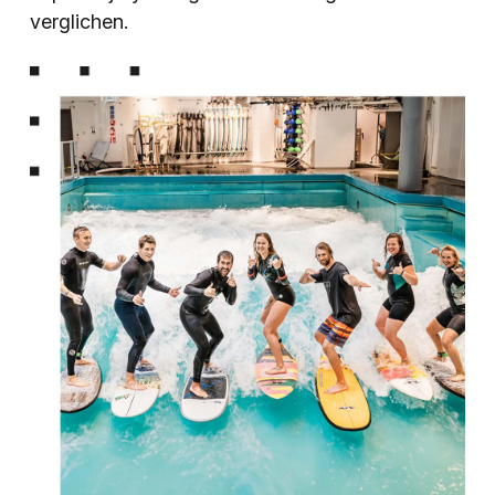
verglichen.