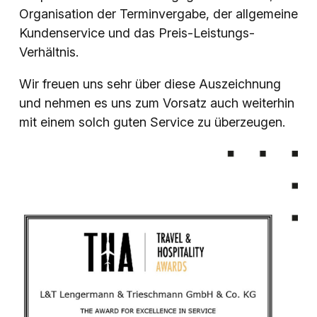
Organisation der Terminvergabe, der allgemeine
Kundenservice und das Preis-Leistungs-
Verhältnis.
Wir freuen uns sehr über diese Auszeichnung
und nehmen es uns zum Vorsatz auch weiterhin
mit einem solch guten Service zu überzeugen.