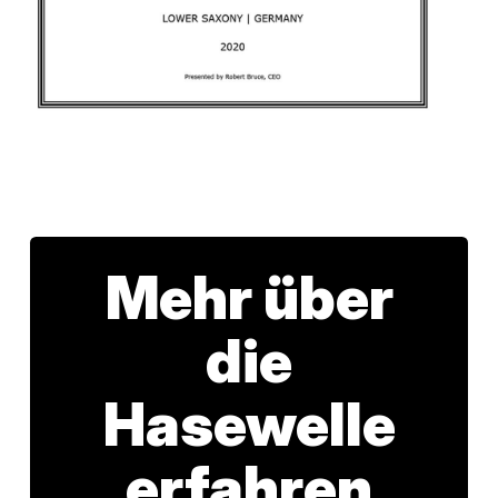
Mehr über
die
Hasewelle
erfahren