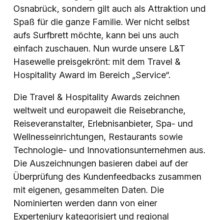
Osnabrück, sondern gilt auch als Attraktion und
Spaß für die ganze Familie. Wer nicht selbst
aufs Surfbrett möchte, kann bei uns auch
einfach zuschauen. Nun wurde unsere L&T
Hasewelle preisgekrönt: mit dem Travel &
Hospitality Award im Bereich „Service“.
Die Travel & Hospitality Awards zeichnen
weltweit und europaweit die Reisebranche,
Reiseveranstalter, Erlebnisanbieter, Spa- und
Wellnesseinrichtungen, Restaurants sowie
Technologie- und Innovationsunternehmen aus.
Die Auszeichnungen basieren dabei auf der
Überprüfung des Kundenfeedbacks zusammen
mit eigenen, gesammelten Daten. Die
Nominierten werden dann von einer
Expertenjury kategorisiert und regional