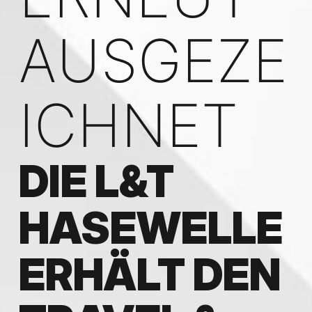
AUSGEZE
ICHNET
DIE L&T
HASEWELLE
ERHÄLT DEN