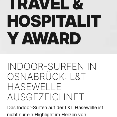
TRAVEL &
HOSPITALIT
Y AWARD
INDOOR-SURFEN IN
OSNABRÜCK: L&T
HASEWELLE
AUSGEZEICHNET
Das
Indoor-Surfen auf der L&T Hasewelle
ist
nicht nur ein Highlight im Herzen von