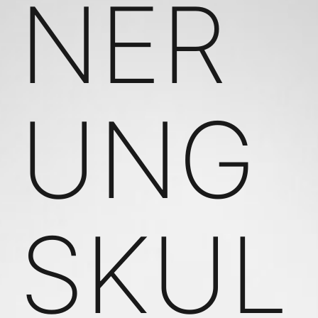
NER
UNG
SKUL