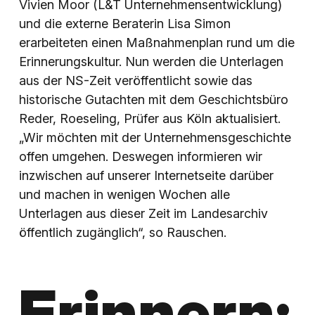
Vivien Moor (L&T Unternehmensentwicklung)
und die externe Beraterin Lisa Simon
erarbeiteten einen Maßnahmenplan rund um die
Erinnerungskultur. Nun werden die Unterlagen
aus der NS-Zeit veröffentlicht sowie das
historische Gutachten mit dem Geschichtsbüro
Reder, Roeseling, Prüfer aus Köln aktualisiert.
„Wir möchten mit der Unternehmensgeschichte
offen umgehen. Deswegen informieren wir
inzwischen auf unserer Internetseite darüber
und machen in wenigen Wochen alle
Unterlagen aus dieser Zeit im Landesarchiv
öffentlich zugänglich“, so Rauschen.
Erinnern: