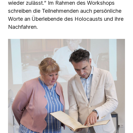
wieder zulässt.“ Im Rahmen des Workshops
schreiben die Teilnehmenden auch persönliche
Worte an Überlebende des Holocausts und ihre
Nachfahren.