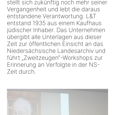
stellt sich zukünftig noch mehr seiner
Vergangenheit und lebt die daraus
entstandene Verantwortung. L&T
entstand 1935 aus einem Kaufhaus
jüdischer Inhaber. Das Unternehmen
übergibt alle Unterlagen aus dieser
Zeit zur öffentlichen Einsicht an das
Niedersächsische Landesarchiv und
führt „Zweitzeugen“-Workshops zur
Erinnerung an Verfolgte in der NS-
Zeit durch.