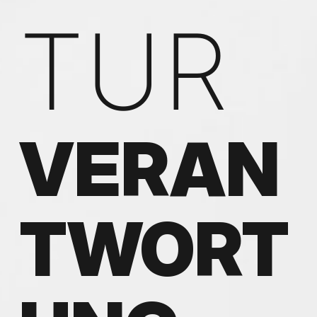
TUR
VERAN
TWORT