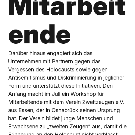
Mitarbeit
ende
Darüber hinaus engagiert sich das
Unternehmen mit Partnern gegen das
Vergessen des Holocausts sowie gegen
Antisemitismus und Diskriminierung in jeglicher
Form und unterstützt diese Initiativen. Den
Anfang macht im Juli ein Workshop für
Mitarbeitende mit dem Verein Zweitzeugen e.V.
aus Essen, der in Osnabrück seinen Ursprung
hat. Der Verein bildet junge Menschen und
Erwachsene zu „zweiten Zeugen“ aus, damit die
Erinnerung an den Holocaust nicht verblasst.