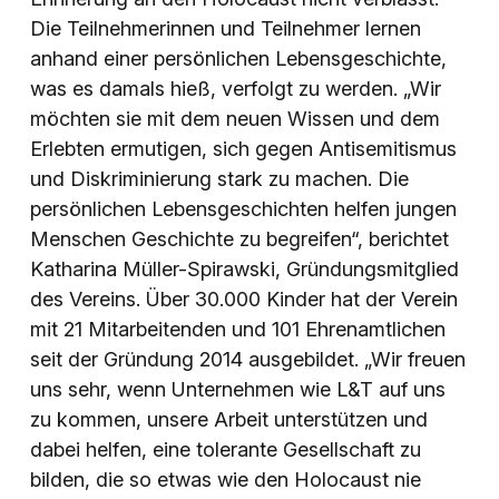
Die Teilnehmerinnen und Teilnehmer lernen
anhand einer persönlichen Lebensgeschichte,
was es damals hieß, verfolgt zu werden. „Wir
möchten sie mit dem neuen Wissen und dem
Erlebten ermutigen, sich gegen Antisemitismus
und Diskriminierung stark zu machen. Die
persönlichen Lebensgeschichten helfen jungen
Menschen Geschichte zu begreifen“, berichtet
Katharina Müller-Spirawski, Gründungsmitglied
des Vereins. Über 30.000 Kinder hat der Verein
mit 21 Mitarbeitenden und 101 Ehrenamtlichen
seit der Gründung 2014 ausgebildet. „Wir freuen
uns sehr, wenn Unternehmen wie L&T auf uns
zu kommen, unsere Arbeit unterstützen und
dabei helfen, eine tolerante Gesellschaft zu
bilden, die so etwas wie den Holocaust nie