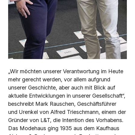
„Wir möchten unserer Verantwortung im Heute
mehr gerecht werden, vor allem aufgrund
unserer Geschichte, aber auch mit Blick auf
aktuelle Entwicklungen in unserer Gesellschaft“,
beschreibt Mark Rauschen, Geschäftsführer
und Urenkel von Alfred Trieschmann, einem der
Gründer von L&T, die Intention des Vorhabens.
Das Modehaus ging 1935 aus dem Kaufhaus