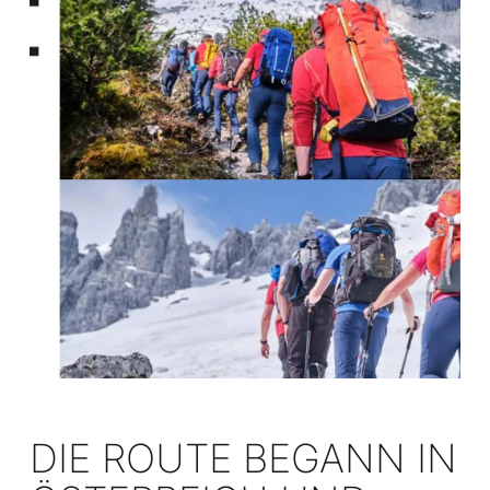
DIE ROUTE BEGANN IN