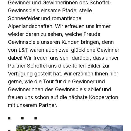
Gewinner und Gewinnerinnen des Schöffel-
Gewinnspiels einsame Pfade, steile
Schneefelder und romantische
Alpenlandschaften. Wir erfreuen uns immer
wieder daran zu sehen, welche Freude
Gewinnspiele unseren Kunden bringen, denn
von L&T waren auch zwei glückliche Gewinner
dabei! Wir freuen uns sehr darüber, dass unser
Partner Schöffel uns diese tollen Bilder zur
Verfügung gestellt hat. Wir erzählen Ihnen hier
gerne, wie die Tour für die Gewinner und
Gewinnerinnen des Gewinnspiels ablief und
freuen uns schon auf die nächste Kooperation
mit unserem Partner.