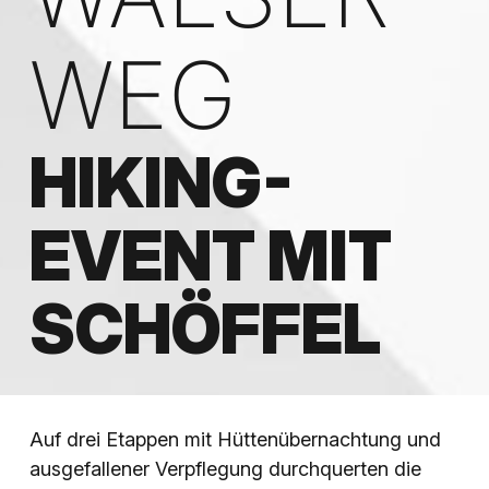
WEG
HIKING-
EVENT MIT
SCHÖFFEL
Auf drei Etappen mit Hüttenübernachtung und
ausgefallener Verpflegung durchquerten die