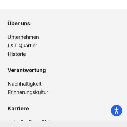
Über uns
Unternehmen
L&T Quartier
Historie
Verantwortung
Nachhaltigkeit
Erinnerungskultur
Karriere
Jobs & offene Stellen