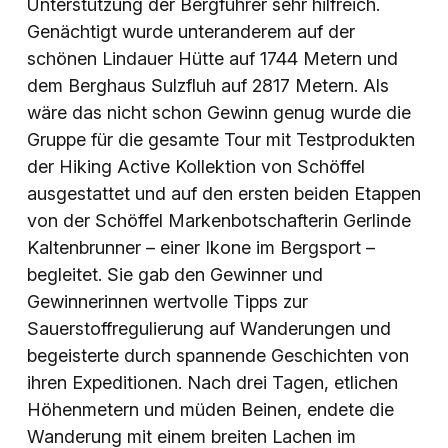
Unterstützung der Bergführer sehr hilfreich.
Genächtigt wurde unteranderem auf der
schönen Lindauer Hütte auf 1744 Metern und
dem Berghaus Sulzfluh auf 2817 Metern. Als
wäre das nicht schon Gewinn genug wurde die
Gruppe für die gesamte Tour mit Testprodukten
der Hiking Active Kollektion von Schöffel
ausgestattet und auf den ersten beiden Etappen
von der Schöffel Markenbotschafterin Gerlinde
Kaltenbrunner – einer Ikone im Bergsport –
begleitet. Sie gab den Gewinner und
Gewinnerinnen wertvolle Tipps zur
Sauerstoffregulierung auf Wanderungen und
begeisterte durch spannende Geschichten von
ihren Expeditionen. Nach drei Tagen, etlichen
Höhenmetern und müden Beinen, endete die
Wanderung mit einem breiten Lachen im