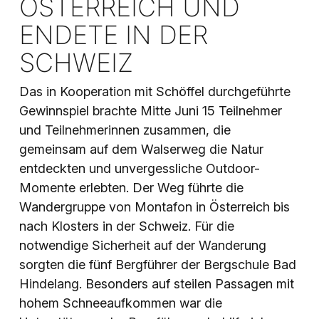
ÖSTERREICH UND
ENDETE IN DER
SCHWEIZ
Das in Kooperation mit Schöffel durchgeführte
Gewinnspiel brachte Mitte Juni 15 Teilnehmer
und Teilnehmerinnen zusammen, die
gemeinsam auf dem Walserweg die Natur
entdeckten und unvergessliche Outdoor-
Momente erlebten. Der Weg führte die
Wandergruppe von Montafon in Österreich bis
nach Klosters in der Schweiz. Für die
notwendige Sicherheit auf der Wanderung
sorgten die fünf Bergführer der Bergschule Bad
Hindelang. Besonders auf steilen Passagen mit
hohem Schneeaufkommen war die