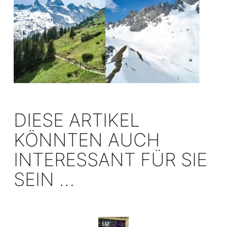
DIESE ARTIKEL
KÖNNTEN AUCH
INTERESSANT FÜR SIE
SEIN …