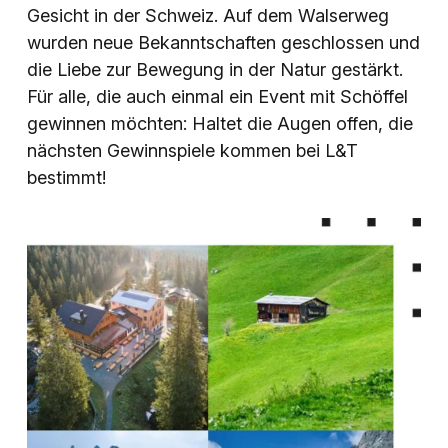
Gesicht in der Schweiz. Auf dem Walserweg
wurden neue Bekanntschaften geschlossen und
die Liebe zur Bewegung in der Natur gestärkt.
Für alle, die auch einmal ein Event mit Schöffel
gewinnen möchten: Haltet die Augen offen, die
nächsten Gewinnspiele kommen bei L&T
bestimmt!